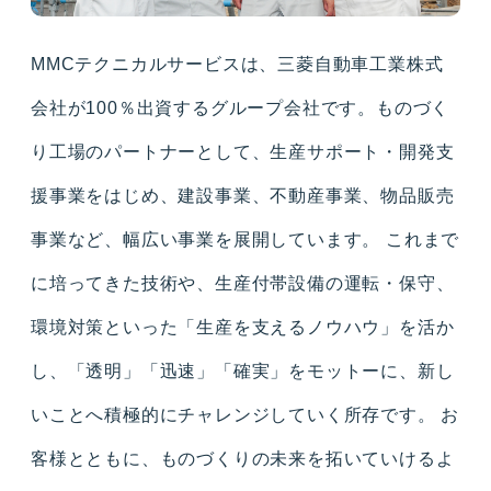
MMCテクニカルサービスは、三菱自動車工業株式
会社が100％出資するグループ会社です。ものづく
り工場のパートナーとして、生産サポート・開発支
援事業をはじめ、建設事業、不動産事業、物品販売
事業など、幅広い事業を展開しています。
これまで
に培ってきた技術や、生産付帯設備の運転・保守、
環境対策といった「生産を支えるノウハウ」を活か
し、「透明」「迅速」「確実」をモットーに、新し
いことへ積極的にチャレンジしていく所存です。
お
客様とともに、ものづくりの未来を拓いていけるよ