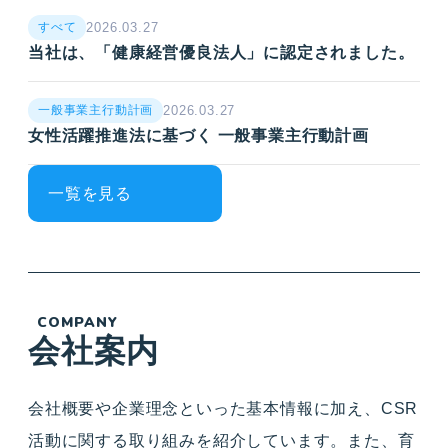
2026.03.27
すべて
当社は、「健康経営優良法人」に認定されました。
2026.03.27
一般事業主行動計画
女性活躍推進法に基づく 一般事業主行動計画
一覧を見る
COMPANY
会社案内
会社概要や企業理念といった基本情報に加え、CSR
活動に関する取り組みを紹介しています。また、育