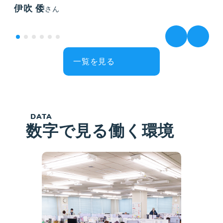
伊吹 倭
さん
一覧を見る
DATA
数字で見る働く環境