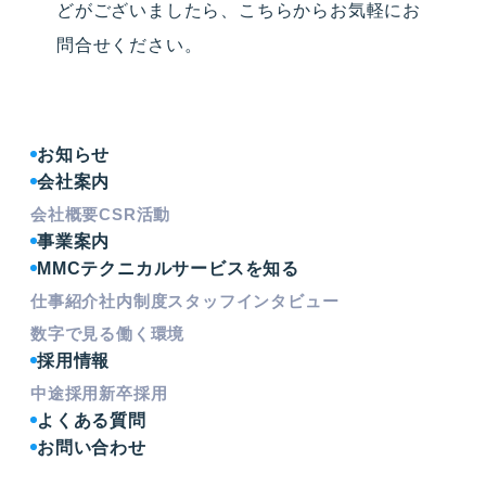
どがございましたら、こちらからお気軽にお
問合せください。
お知らせ
会社案内
会社概要
CSR活動
事業案内
MMCテクニカルサービスを知る
仕事紹介
社内制度
スタッフインタビュー
数字で見る働く環境
採用情報
中途採用
新卒採用
よくある質問
お問い合わせ