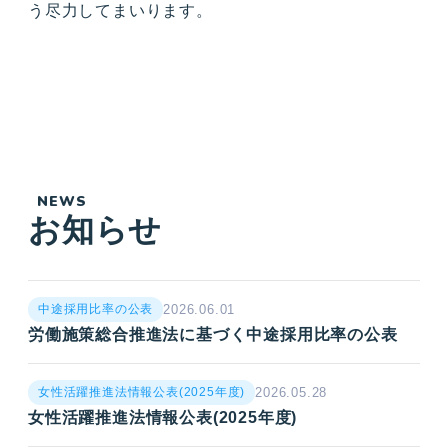
う尽力してまいります。
NEWS
お知らせ
2026.06.01
中途採用比率の公表
労働施策総合推進法に基づく中途採用比率の公表
2026.05.28
女性活躍推進法情報公表(2025年度)
女性活躍推進法情報公表(2025年度)