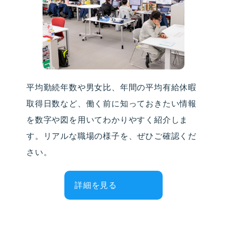
平均勤続年数や男女比、年間の平均有給休暇
取得日数など、働く前に知っておきたい情報
を数字や図を用いてわかりやすく紹介しま
す。リアルな職場の様子を、ぜひご確認くだ
さい。
詳細を見る