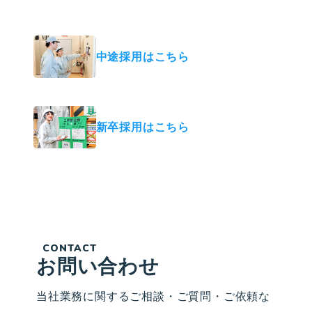
ストになりませんか？
中途採用はこちら
新卒採用はこちら
CONTACT
お問い合わせ
当社業務に関するご相談・ご質問・ご依頼な