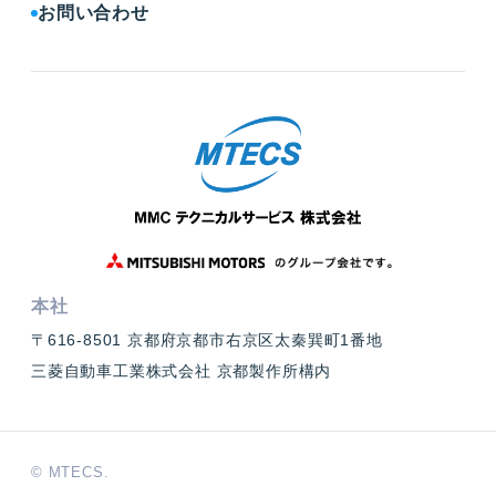
お問い合わせ
本社
〒616-8501 京都府京都市右京区太秦巽町1番地
三菱自動車工業株式会社 京都製作所構内
© MTECS.