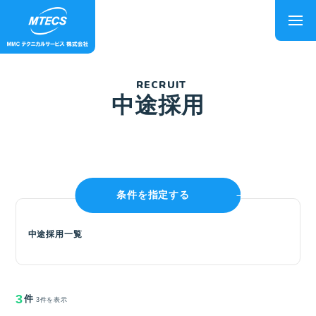
RECRUIT
中途採用
条件を指定する
中途採用一覧
3
件
3件を表示