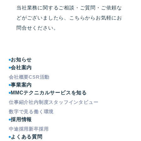
当社業務に関するご相談・ご質問・ご依頼な
どがございましたら、こちらからお気軽にお
問合せください。
お知らせ
会社案内
会社概要
CSR活動
事業案内
MMCテクニカルサービスを知る
仕事紹介
社内制度
スタッフインタビュー
数字で見る働く環境
採用情報
中途採用
新卒採用
よくある質問