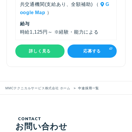
共交通機関(支給あり、全額補助) （
G
oogle Map
）
給与
時給1,125円～ ※経験・能力による
詳しく見る
応募する
MMCテクニカルサービス株式会社 ホーム
中途採用一覧
CONTACT
お問い合わせ