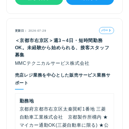
パート
更新日
2026-07-29
＜京都市右京区＞週3～4日・短時間勤務
OK。未経験から始められる、接客スタッフ
募集
MMCテクニカルサービス株式会社
売店レジ業務を中心とした販売サービス業務サ
ポート
勤務地
京都府京都市右京区太秦巽町1番地 三菱
自動車工業株式会社 京都製作所構内 ★
マイカー通勤OK(三菱自動車に限る) ★公