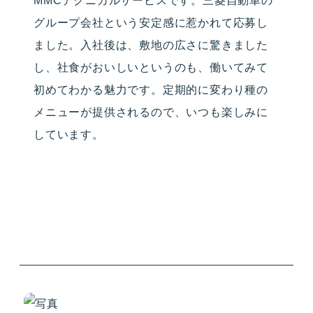
MMCテクニカルサービスです。三菱自動車の
グループ会社という安定感に惹かれて応募し
ました。入社後は、敷地の広さに驚きました
し、社食がおいしいというのも、働いてみて
初めてわかる魅力です。定期的に変わり種の
メニューが提供されるので、いつも楽しみに
しています。
INTERVIEW