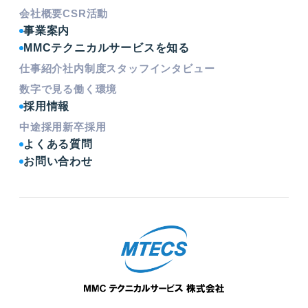
会社概要
CSR活動
事業案内
MMCテクニカルサービスを知る
仕事紹介
社内制度
スタッフインタビュー
数字で見る働く環境
採用情報
中途採用
新卒採用
よくある質問
お問い合わせ