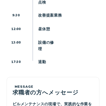
点検
改善提案業務
9:30
昼休憩
12:00
設備の修
13:00
理
退勤
17:30
MESSAGE
求職者の方へメッセージ
ビルメンテナンスの現場で、実践的な作業を