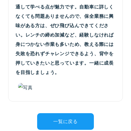
通して学べる点が魅力です。自動車に詳しく
なくても問題ありませんので、保全業務に興
味がある方は、ぜひ飛び込んできてくださ
い。レンチの締め加減など、経験しなければ
身につかない作業も多いため、教える際には
失敗を恐れずチャレンジできるよう、背中を
押していきたいと思っています。一緒に成長
を目指しましょう。
一覧に戻る