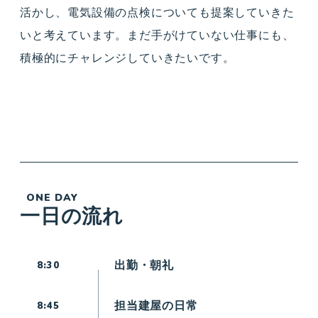
活かし、電気設備の点検についても提案していきた
いと考えています。まだ手がけていない仕事にも、
積極的にチャレンジしていきたいです。
ONE DAY
一日の流れ
出勤・朝礼
8:30
担当建屋の日常
8:45