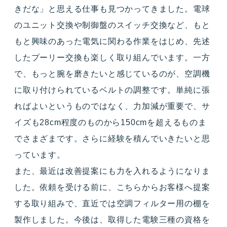
きだな」と思える仕事も見つかってきました。電球
のユニット交換や制御盤のスイッチ交換など、もと
もと興味のあった電気に関わる作業をはじめ、先述
したプーリー交換も楽しく取り組んでいます。一方
で、もっと腕を磨きたいと感じているのが、空調機
に取り付けられているベルトの調整です。単純に張
ればよいというものではなく、力加減が重要で、サ
イズも28cm程度のものから150cmを超えるものま
でさまざまです。さらに経験を積んでいきたいと思
っています。
また、最近は改善提案にも力を入れるようになりま
した。依頼を受ける前に、こちらからお客様へ提案
する取り組みで、直近では空調フィルター用の棚を
製作しました。今後は、取得した電験三種の資格を