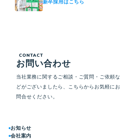
新卒採用はこちら
CONTACT
お問い合わせ
当社業務に関するご相談・ご質問・ご依頼な
どがございましたら、こちらからお気軽にお
問合せください。
お知らせ
会社案内