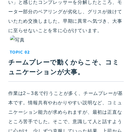
い」と感じたコンプレッサーを分解したところ、モ
ーター部分のベアリングが劣化し、グリスが抜けて
いたため交換しました。早期に異常へ気づき、大事
に至らせないことを常に心がけています。
チームプレーで動くからこそ、コミ
ュニケーションが大事。
作業は2～3名で行うことが多く、チームプレーが基
本です。情報共有やわかりやすい説明など、コミュ
ニケーション能力が求められますが、最初は正直な
ところ苦手でした。そこで、意識して人と話すよう
に心がけ、少しずつ克服していった結果、上司から