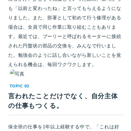
も「以前と変わったね」と言ってもらえるようにな
りました。また、部署として初めて行う修理がある
場合は、全員で同じ作業に取り組むこともありま
す。最近では、プーリーと呼ばれるモーターに接続
された円盤状の部品の交換を、みんなで行いまし
た。勉強会のように話し合いながら新しいことを覚
えられる機会は、毎回ワクワクします。
言われたことだけでなく、自分主体
の仕事もつくる。
保全班の仕事を1年以上経験する中で、「これは好