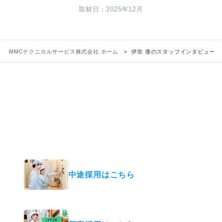
取材日：2025年12月
MMCテクニカルサービス株式会社 ホーム
伊吹 倭のスタッフインタビュー
RECRUIT
採用情報
あなたも、“支える力”で活躍する スペシャリ
ストになりませんか？
中途採用はこちら