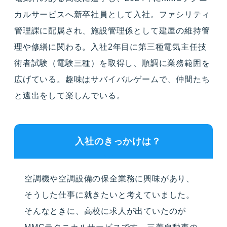
カルサービスへ新卒社員として入社。ファシリティ
管理課に配属され、施設管理係として建屋の維持管
理や修繕に関わる。入社2年目に第三種電気主任技
術者試験（電験三種）を取得し、順調に業務範囲を
広げている。趣味はサバイバルゲームで、仲間たち
と遠出をして楽しんでいる。
入社のきっかけは？
空調機や空調設備の保全業務に興味があり、
そうした仕事に就きたいと考えていました。
そんなときに、高校に求人が出ていたのが