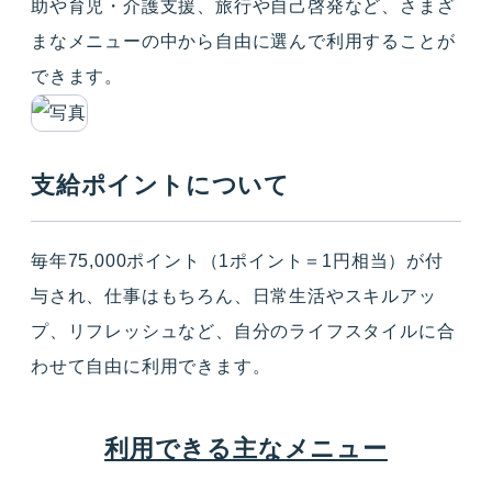
助や育児・介護支援、旅行や自己啓発など、さまざ
まなメニューの中から自由に選んで利用することが
できます。
支給ポイントについて
毎年75,000ポイント（1ポイント＝1円相当）が付
与され、仕事はもちろん、日常生活やスキルアッ
プ、リフレッシュなど、自分のライフスタイルに合
わせて自由に利用できます。
利用できる主なメニュー