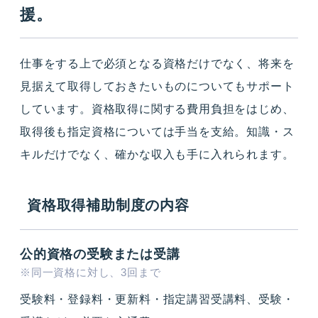
援。
仕事をする上で必須となる資格だけでなく、将来を
見据えて取得しておきたいものについてもサポート
しています。資格取得に関する費用負担をはじめ、
取得後も指定資格については手当を支給。知識・ス
キルだけでなく、確かな収入も手に入れられます。
資格取得補助制度の内容
公的資格の受験または受講
※同一資格に対し、3回まで
受験料・登録料・更新料・指定講習受講料、受験・