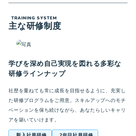
TRAINING SYSTEM
主な研修制度
学びを深め自己実現を図れる多彩な
研修ラインナップ
社歴を重ねても常に成長を目指せるように、充実し
た研修プログラムをご用意。スキルアップへのモチ
ベーションを保ち続けながら、あなたらしいキャリ
アを築いていけます。
新入社員研修
2年目社員研修