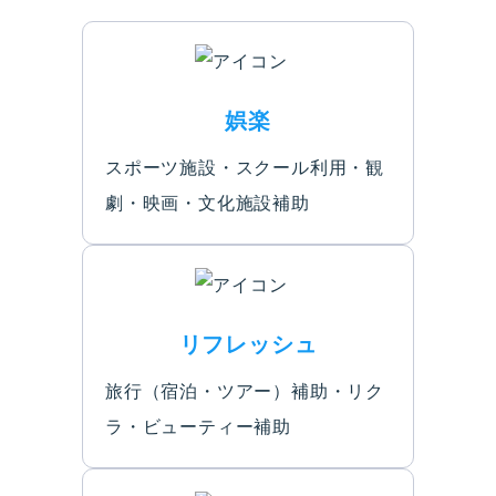
娯楽
スポーツ施設・スクール利用・観
劇・映画・文化施設補助
リフレッシュ
旅行（宿泊・ツアー）補助・リク
ラ・ビューティー補助