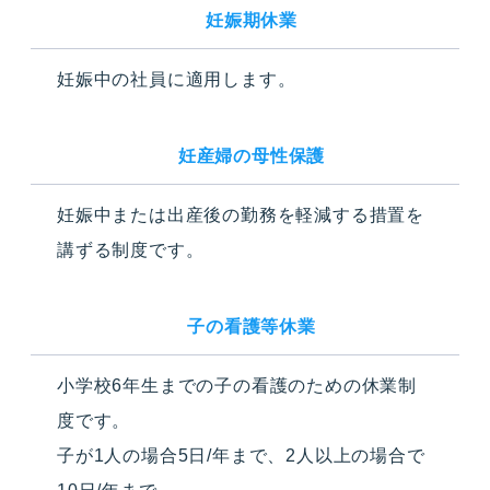
妊娠期休業
妊娠中の社員に適用します。
妊産婦の母性保護
妊娠中または出産後の勤務を軽減する措置を
講ずる制度です。
子の看護等休業
小学校6年生までの子の看護のための休業制
度です。
子が1人の場合5日/年まで、2人以上の場合で