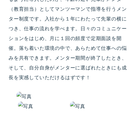
（教育担当）としてマンツーマンで指導を行うメン
ター制度です。入社から１年にわたって先輩の横に
つき、仕事の流れを学べます。日々のコミュニケー
ションをはじめ、月に１回の頻度で定期面談を開
催。落ち着いた環境の中で、あらためて仕事への悩
みを共有できます。メンター期間が終了したとき、
そして、自分自身がメンターに選ばれたときにも成
長を実感していただけるはずです！