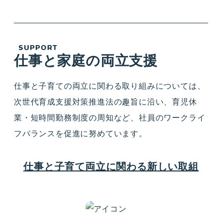
SUPPORT
仕事と家庭の両立支援
仕事と子育ての両立に関わる取り組みについては、
次世代育成支援対策推進法の趣旨に沿い、育児休
業・短時間勤務制度の周知など、社員のワークライ
フバランスを促進に努めています。
仕事と子育て両立に関わる新しい取組