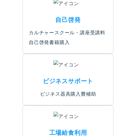
自己啓発
カルチャースクール・講座受講料
自己啓発書籍購入
ビジネスサポート
ビジネス器具購入費補助
工場給食利用