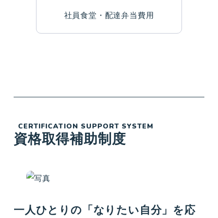
社員食堂・配達弁当費用
CERTIFICATION SUPPORT SYSTEM
資格取得補助制度
一人ひとりの「なりたい自分」を応