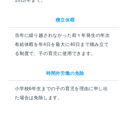
10日/年まで。
積立休暇
当年に繰り越されなかった前々年発生の年次
有給休暇を年4日を最大に40日まで積み立て
る制度で、子の育児に使用できます。
時間外労働の免除
小学校6年生までの子の育児を理由に申し出
た場合は免除します。