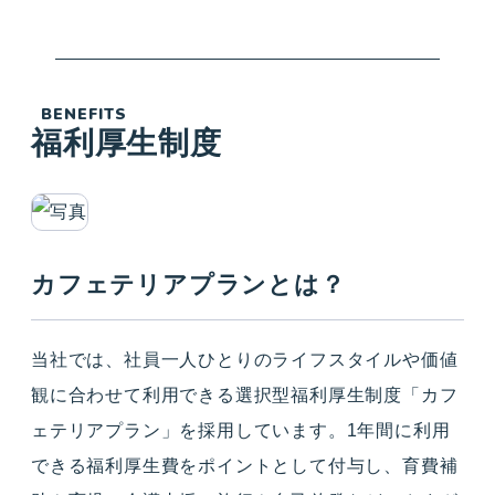
BENEFITS
福利厚生制度
カフェテリアプランとは？
当社では、社員一人ひとりのライフスタイルや価値
観に合わせて利用できる選択型福利厚生制度「カフ
ェテリアプラン」を採用しています。1年間に利用
できる福利厚生費をポイントとして付与し、育費補