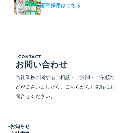
新卒採用はこちら
CONTACT
お問い合わせ
当社業務に関するご相談・ご質問・ご依頼な
どがございましたら、こちらからお気軽にお
問合せください。
お知らせ