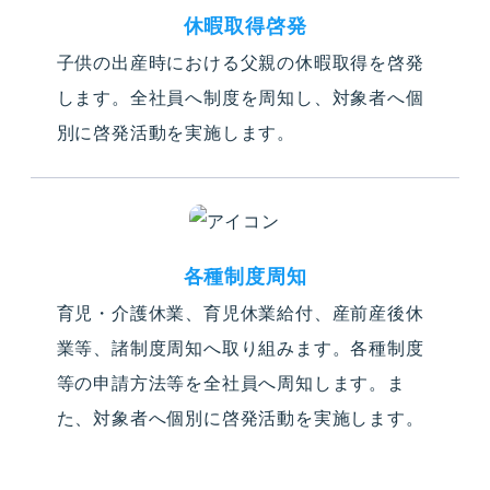
休暇取得啓発
子供の出産時における父親の休暇取得を啓発
します。
全社員へ制度を周知し、対象者へ個
別に啓発活動を実施します。
各種制度周知
育児・介護休業、育児休業給付、産前産後休
業等、諸制度周知へ取り組みます。各種制度
等の申請方法等を全社員へ周知します。ま
た、対象者へ個別に啓発活動を実施します。