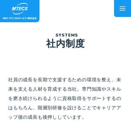
SYSTEMS
社内制度
社員の成長を長期で支援するための環境を整え、未
来を支える人材を育成する当社。専門知識やスキル
を磨き続けられるように資格取得をサポートするの
はもちろん、階層別研修を設けることでキャリアア
ップ後の成長も後押ししています。