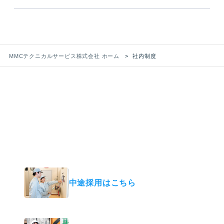
MMCテクニカルサービス株式会社 ホーム
社内制度
RECRUIT
採用情報
あなたも、“支える力”で活躍する スペシャリ
ストになりませんか？
中途採用はこちら