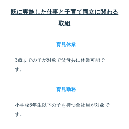
既に実施した仕事と子育て両立に関わる
取組
育児休業
3歳までの子が対象で父母共に休業可能で
す。
育児勤務
小学校6年生以下の子を持つ全社員が対象で
す。