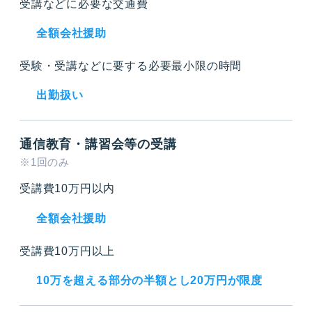
受講などに必要な交通費
全額会社援助
受験・受講などに要する必要最小限の時間
出勤扱い
通信教育・講習会等の受講
※1回のみ
受講費10万円以内
全額会社援助
受講費10万円以上
10万を超える部分の半額とし20万円が限度