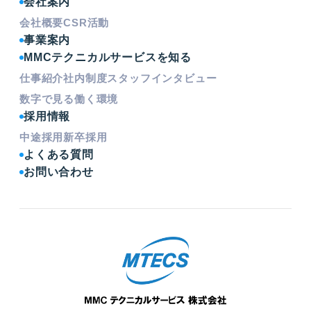
会社案内
会社概要
CSR活動
事業案内
MMCテクニカルサービスを知る
仕事紹介
社内制度
スタッフインタビュー
数字で見る働く環境
採用情報
中途採用
新卒採用
よくある質問
お問い合わせ