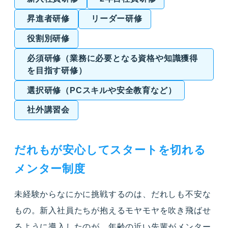
昇進者研修
リーダー研修
役割別研修
必須研修（業務に必要となる資格や知識獲得
を目指す研修）
選択研修（PCスキルや安全教育など）
社外講習会
だれもが安心してスタートを切れる
メンター制度
未経験からなにかに挑戦するのは、だれしも不安な
もの。新入社員たちが抱えるモヤモヤを吹き飛ばせ
るように導入したのが、年齢の近い先輩がメンター