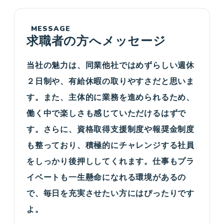
MESSAGE
求職者の方へメッセージ
当社の魅力は、同業他社ではめずらしい週休
２日制や、有給休暇の取りやすさだと思いま
す。また、主体的に業務を進められるため、
働く中で楽しさも感じていただけるはずで
す。さらに、資格取得支援制度や報奨金制度
も整っており、積極的にチャレンジする社員
をしっかり後押ししてくれます。仕事もプラ
イベートも一生懸命になれる環境があるの
で、毎日を充実させたい方にはぴったりです
よ。