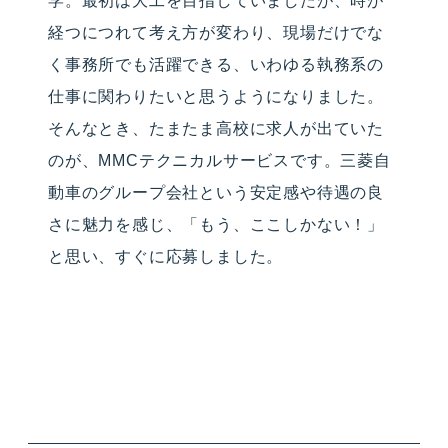
学。最初は大工を目指していましたが、時が
経つにつれて考え方が変わり、現場だけでな
く事務所でも活躍できる、いわゆる執務系の
仕事に関わりたいと思うようになりました。
そんなとき、たまたま高校に求人が出ていた
のが、MMCテクニカルサービスです。三菱自
動車のグループ会社という安定感や待遇の良
さに魅力を感じ、「もう、ここしかない！」
と思い、すぐに応募しました。
INTERVIEW