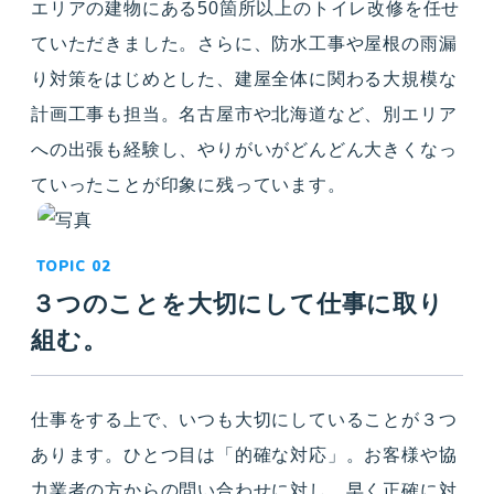
エリアの建物にある50箇所以上のトイレ改修を任せ
ていただきました。さらに、防水工事や屋根の雨漏
り対策をはじめとした、建屋全体に関わる大規模な
計画工事も担当。名古屋市や北海道など、別エリア
への出張も経験し、やりがいがどんどん大きくなっ
ていったことが印象に残っています。
３つのことを大切にして仕事に取り
組む。
仕事をする上で、いつも大切にしていることが３つ
あります。ひとつ目は「的確な対応」。お客様や協
力業者の方からの問い合わせに対し、早く正確に対