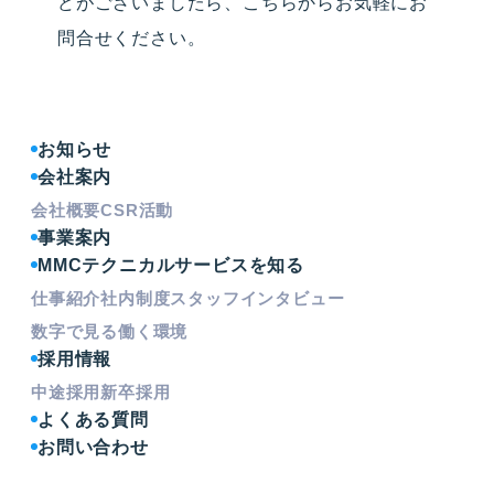
どがございましたら、こちらからお気軽にお
問合せください。
お知らせ
会社案内
会社概要
CSR活動
事業案内
MMCテクニカルサービスを知る
仕事紹介
社内制度
スタッフインタビュー
数字で見る働く環境
採用情報
中途採用
新卒採用
よくある質問
お問い合わせ