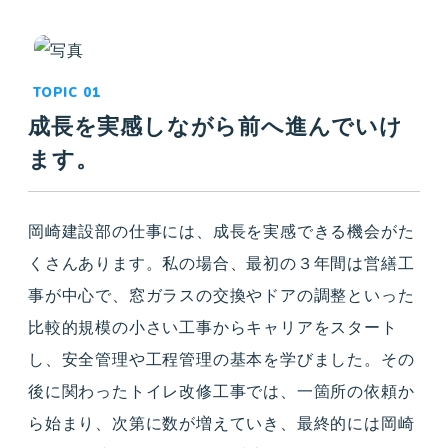
成長を実感しながら前へ進んでいけ
ます。
岡崎建設部の仕事には、成長を実感できる機会がた
くさんあります。私の場合、最初の３年間は営繕工
事が中心で、窓ガラスの交換やドアの調整といった
比較的規模の小さい工事からキャリアをスタート
し、安全管理や工程管理の基本を学びました。その
後に関わったトイレ改修工事では、一箇所の依頼か
ら始まり、次第に数が増えていき、最終的には岡崎