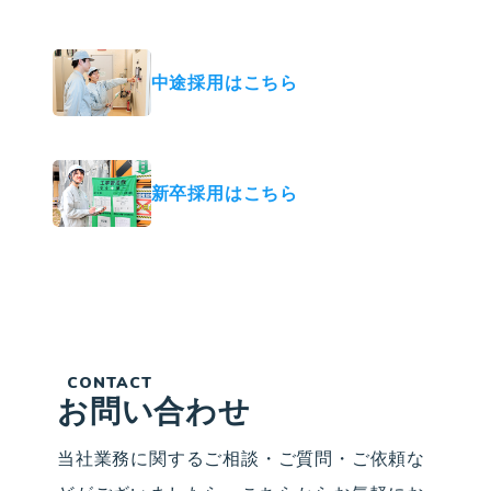
ストになりませんか？
中途採用はこちら
新卒採用はこちら
CONTACT
お問い合わせ
当社業務に関するご相談・ご質問・ご依頼な