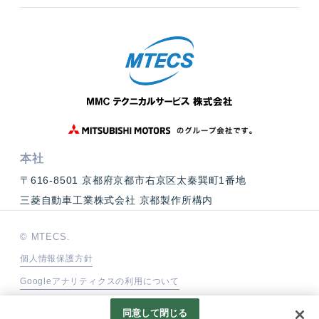
本社
〒616-8501 京都府京都市右京区太秦巽町1番地
三菱自動車工業株式会社 京都製作所構内
© MTECS.
個人情報保護方針
Googleアナリティクスの利用について
同意して閉じる