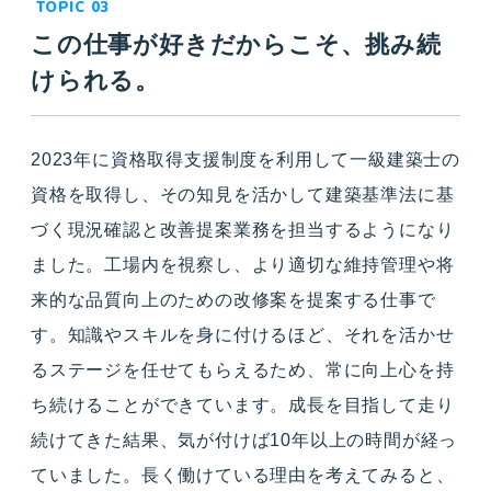
この仕事が好きだからこそ、挑み続
けられる。
2023年に資格取得支援制度を利用して一級建築士の
資格を取得し、その知見を活かして建築基準法に基
づく現況確認と改善提案業務を担当するようになり
ました。工場内を視察し、より適切な維持管理や将
来的な品質向上のための改修案を提案する仕事で
す。知識やスキルを身に付けるほど、それを活かせ
るステージを任せてもらえるため、常に向上心を持
ち続けることができています。成長を目指して走り
続けてきた結果、気が付けば10年以上の時間が経っ
ていました。長く働けている理由を考えてみると、