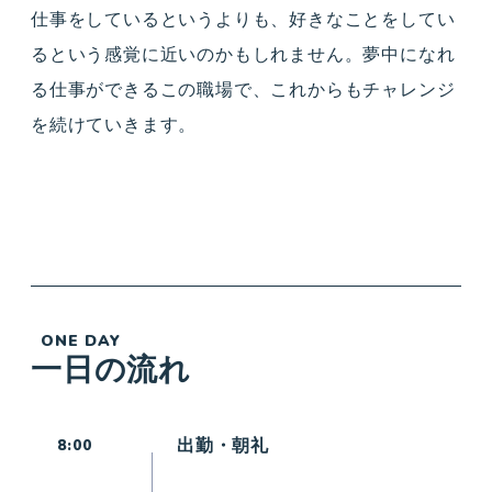
仕事をしているというよりも、好きなことをしてい
るという感覚に近いのかもしれません。夢中になれ
る仕事ができるこの職場で、これからもチャレンジ
を続けていきます。
ONE DAY
一日の流れ
出勤・朝礼
8:00