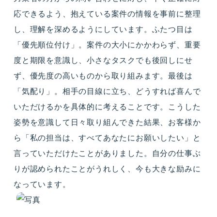
応できるよう、抱えている案件の情報を事前に整理
し、理解を深めるようにしています。ふたつ目は
「優先順位付け」。案件の大小にかかわらず、重要
度と期限を意識し、小さなタスクでも後回しにせ
ず、優先度の高いものから取り組みます。最後は
「気配り」。相手の目線に立ち、どうすれば喜んで
いただけるかを具体的に考えることです。こうした
姿勢を意識して日々取り組んできた結果、お客様か
ら「私の担当は、すべてあなたにお願いしたい」と
言っていただけたことがありました。自分の仕事ぶ
りが認められたことがうれしく、今も大きな励みに
なっています。