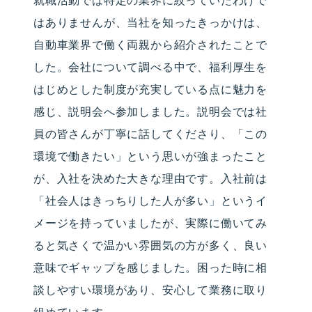
就職活動では特定の業界に絞っていたわけで
はありませんが、当社を知ったきっかけは、
自動車業界で働く両親から紹介されたことで
した。会社について調べる中で、福利厚生を
はじめとした制度が充実している点に魅力を
感じ、説明会へ参加しました。説明会では社
員の皆さんが丁寧に話してくださり、「この
環境で働きたい」という思いが強まったこと
が、入社を決めた大きな理由です。入社前は
「社会人はきっちりした人が多い」というイ
メージを持っていましたが、実際に働いてみ
ると気さくで温かい雰囲気の方が多く、良い
意味でギャップを感じました。困った時に相
談しやすい環境があり、安心して業務に取り