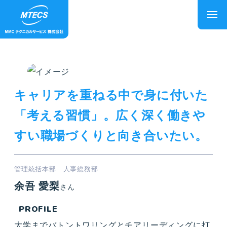
キャリアを重ねる中で身に付いた
「考える習慣」。広く深く働きや
すい職場づくりと向き合いたい。
管理統括本部 人事総務部
余吾 愛梨
さん
PROFILE
大学までバトントワリングとチアリーディングに打