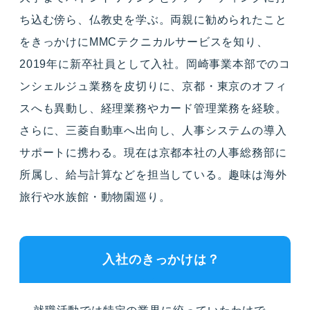
ち込む傍ら、仏教史を学ぶ。両親に勧められたこと
をきっかけにMMCテクニカルサービスを知り、
2019年に新卒社員として入社。岡崎事業本部でのコ
ンシェルジュ業務を皮切りに、京都・東京のオフィ
スへも異動し、経理業務やカード管理業務を経験。
さらに、三菱自動車へ出向し、人事システムの導入
サポートに携わる。現在は京都本社の人事総務部に
所属し、給与計算などを担当している。趣味は海外
旅行や水族館・動物園巡り。
入社のきっかけは？