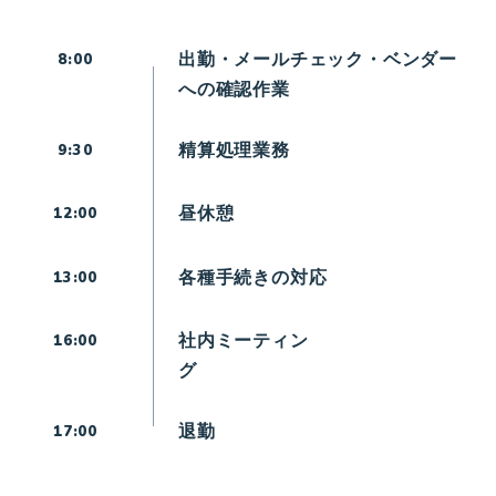
出勤・メールチェック・ベンダー
8:00
への確認作業
精算処理業務
9:30
昼休憩
12:00
各種手続きの対応
13:00
社内ミーティン
16:00
グ
退勤
17:00