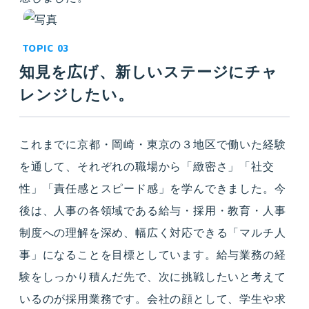
知見を広げ、新しいステージにチャ
レンジしたい。
これまでに京都・岡崎・東京の３地区で働いた経験
を通して、それぞれの職場から「緻密さ」「社交
性」「責任感とスピード感」を学んできました。今
後は、人事の各領域である給与・採用・教育・人事
制度への理解を深め、幅広く対応できる「マルチ人
事」になることを目標としています。給与業務の経
験をしっかり積んだ先で、次に挑戦したいと考えて
いるのが採用業務です。会社の顔として、学生や求