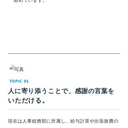
組めています。
INTERVIEW
人に寄り添うことで、感謝の言葉を
いただける。
現在は人事総務部に所属し、給与計算や出張旅費の