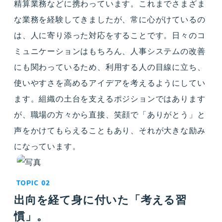
精算業務などに携わっています。これまでさまざま
な業務を経験してきましたが、常に心がけているの
は、人に寄り添った対応をすることです。日々のコ
ミュニケーションはもちろん、人事システムの改善
にも関わっているため、利用する人の目線に立ち、
使いやすさを高めるアイデアを考えるようにしてい
ます。組織の土台を支えるポジションではあります
が、職場の方々から直接、笑顔で「ありがとう」と
声をかけてもらえることもあり、それが大きな励み
になっています。
出向を経て身に付いた「考える習
慣」。