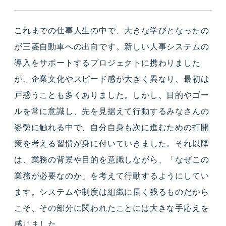
これまでの仕事人生の中で、大きな学びとなったの
が三菱自動車への出向です。新しい人事システムの
導入をサポートするプロジェクトに携わりました
が、企業文化やスピード感が大きく異なり、最初は
戸惑うことも多くありました。しかし、目的やゴー
ルを常に意識し、先を見据えて行動するみなさんの
姿勢に触れる中で、自分自身も次に進むための打開
策を考える習慣が身に付いていきました。それ以降
は、業務の背景や目的を意識しながら、「なぜこの
業務が必要なのか」を考えて行動するようにしてい
ます。システムや制度は組織に長く残るものだから
こそ、その部分に関われたことには大きな手応えを
感じました。