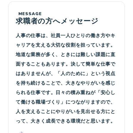
MESSAGE
求職者の方へメッセージ
人事の仕事は、社員一人ひとりの働き方やキ
ャリアを支える大切な役割を担っています。
地道な業務が多く、ときには難しい課題に直
面することもあります。決して簡単な仕事で
はありませんが、「人のために」という視点
を持ち続けることで、大きなやりがいを感じ
られる仕事です。日々の積み重ねが「安心し
て働ける職場づくり」につながりますので、
人を支えることにやりがいを見出せる方にと
って、大きく成長できる環境だと思います。