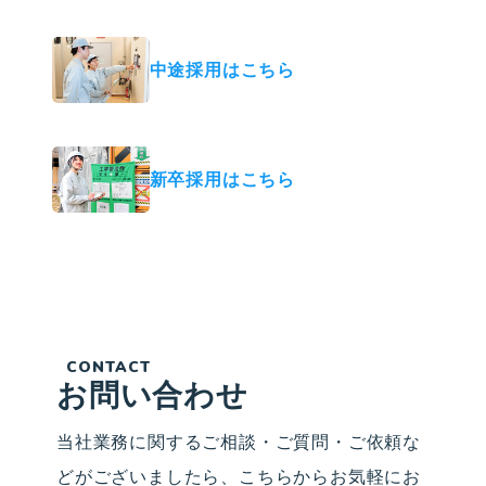
中途採用はこちら
新卒採用はこちら
CONTACT
お問い合わせ
当社業務に関するご相談・ご質問・ご依頼な
どがございましたら、こちらからお気軽にお