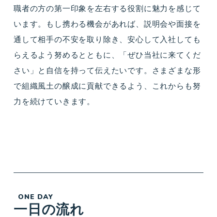
職者の方の第一印象を左右する役割に魅力を感じて
います。もし携わる機会があれば、説明会や面接を
通して相手の不安を取り除き、安心して入社しても
らえるよう努めるとともに、「ぜひ当社に来てくだ
さい」と自信を持って伝えたいです。さまざまな形
で組織風土の醸成に貢献できるよう、これからも努
力を続けていきます。
ONE DAY
一日の流れ