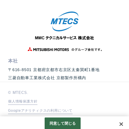
本社
〒616-8501 京都府京都市右京区太秦巽町1番地
三菱自動車工業株式会社 京都製作所構内
© MTECS.
個人情報保護方針
Googleアナリティクスの利用について
同意して閉じる