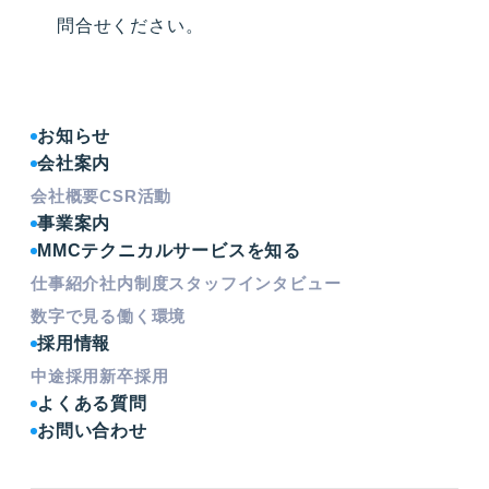
問合せください。
お知らせ
会社案内
会社概要
CSR活動
事業案内
MMCテクニカルサービスを知る
仕事紹介
社内制度
スタッフインタビュー
数字で見る働く環境
採用情報
中途採用
新卒採用
よくある質問
お問い合わせ