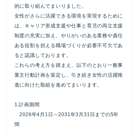
的に取り組んでまいりました。
女性がさらに活躍できる環境を実現するために
は、キャリア形成支援や仕事と育児の両立支援
制度の充実に加え、やりがいのある業務や責任
ある役割を担える職場づくりが必要不可欠であ
ると認識しております。
これらの考え方を踏まえ、以下のとおり一般事
業主行動計画を策定し、引き続き女性の活躍推
進に向けた取組を進めてまいります。
1.計画期間
2026年4月1日～2031年3月31日までの5年
間