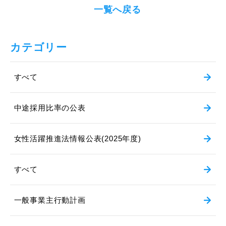
一覧へ戻る
カテゴリー
すべて
中途採用比率の公表
女性活躍推進法情報公表(2025年度)
すべて
一般事業主行動計画