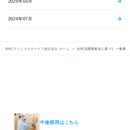
2025年03月
2024年07月
MMCテクニカルサービス株式会社 ホーム
女性活躍推進法に基づく 一般事
RECRUIT
採用情報
あなたも、“支える力”で活躍する スペシャリ
ストになりませんか？
中途採用はこちら