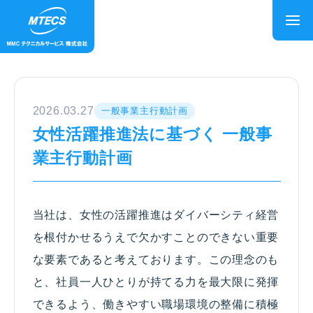
2026.03.27
一般事業主行動計画
女性活躍推進法に基づく 一般事
業主行動計画
当社は、女性の活躍推進はダイバーシティ経営
を根付かせるうえで欠かすことのできない重要
な要素であると考えております。この理念のも
と、社員一人ひとりが持てる力を最大限に発揮
できるよう、働きやすい職場環境の整備に積極