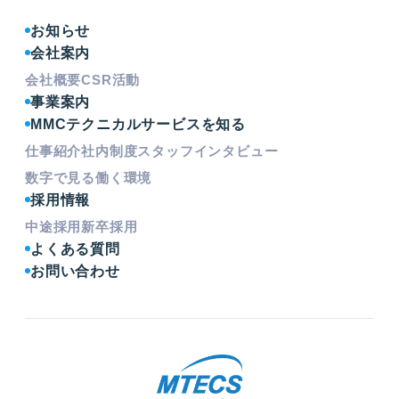
お知らせ
会社案内
会社概要
CSR活動
事業案内
MMCテクニカルサービスを知る
仕事紹介
社内制度
スタッフインタビュー
数字で見る働く環境
採用情報
中途採用
新卒採用
よくある質問
お問い合わせ