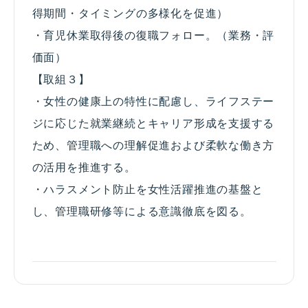
得期間・タイミングの多様化を促進）
・育児休業取得後の復職フォロー。（業務・評
価面）
【取組３】
・女性の健康上の特性に配慮し、ライフステー
ジに応じた就業継続とキャリア形成を支援する
ため、管理職への理解促進および柔軟な働き方
の活用を推進する。
・ハラスメント防止を女性活躍推進の基盤と
し、管理職研修等による意識徹底を図る。