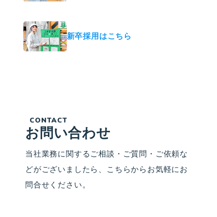
新卒採用はこちら
CONTACT
お問い合わせ
当社業務に関するご相談・ご質問・ご依頼な
どがございましたら、こちらからお気軽にお
問合せください。