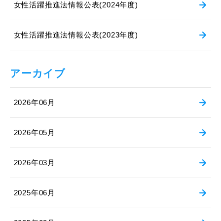
女性活躍推進法情報公表(2024年度)
女性活躍推進法情報公表(2023年度)
アーカイブ
2026年06月
2026年05月
2026年03月
2025年06月